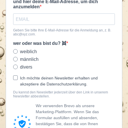
und hier deine E-Mail-Adresse, um dich
anzumelden
Geben Sie bitte Ihre E-Mail-Adresse für die Anmeldung an, z. B.
abc@xyz.com
.
wer oder was bist du? 👯
weiblich
männlich
divers
Ich möchte deinen Newsletter erhalten und
akzeptiere die Datenschutzerklärung.
Du kannst den Newsletter jederzeit über den Link in unserem
Newsletter abbestellen.
Wir verwenden Brevo als unsere
Marketing-Plattform. Wenn Sie das
Formular ausfüllen und absenden,
bestätigen Sie, dass die von Ihnen