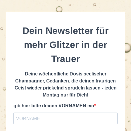
Dein Newsletter für
mehr Glitzer in der
Trauer
Deine wöchentliche Dosis seelischer
Champagner, Gedanken, die deinen traurigen
Geist wieder prickelnd sprudeln lassen - jeden
Montag nur für Dich!
gib hier bitte deinen VORNAMEN ein